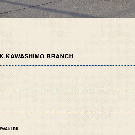
NK KAWASHIMO BRANCH
 IWAKUNI