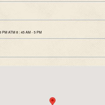
 PM ATM 8 : 45 AM - 5 PM