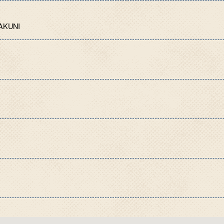
WAKUNI