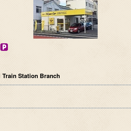
 Train Station Branch