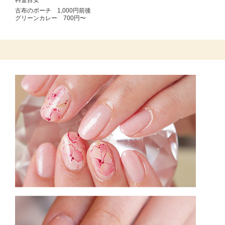
料金目安
古布のポーチ 1,000円前後
グリーンカレー 700円〜