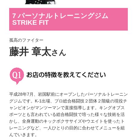
7 パーソナルトレーニングジム
STRIKE FIT
孤高のファイター
藤井 章太
さん
平成28年7月、岩国駅前にオープンしたパーソナルトレーニン
グジムです。K-1出場、プロ総合格闘技２団体２階級の現役チ
ャンピオンがマンツーマンで直接指導します。キングオブス
ポーツとも言われている総合格闘技で培った様々な技術を活
かし、全身運動のキックボクササイズやウエイトを使ったト
レーニングなど、一人ひとりの目的に合わせてメニューを組
んでいきます。