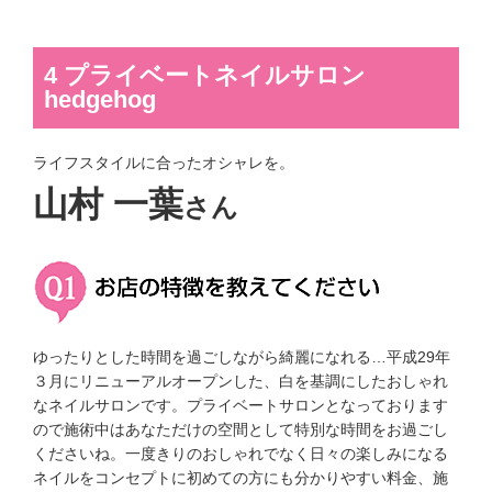
4 プライベートネイルサロン
hedgehog
ライフスタイルに合ったオシャレを。
山村 一葉
さん
ゆったりとした時間を過ごしながら綺麗になれる…平成29年
３月にリニューアルオープンした、白を基調にしたおしゃれ
なネイルサロンです。プライベートサロンとなっております
ので施術中はあなただけの空間として特別な時間をお過ごし
くださいね。一度きりのおしゃれでなく日々の楽しみになる
ネイルをコンセプトに初めての方にも分かりやすい料金、施