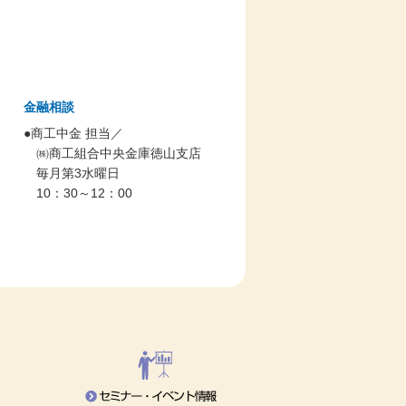
金融相談
●商工中金 担当／
㈱商工組合中央金庫徳山支店
毎月第3水曜日
10：30～12：00