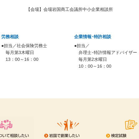
【会場】会場岩国商工会議所中小企業相談所
労務相談
企業情報･特許相談
●担当／社会保険労務士
●担当／
毎月第3木曜日
弁理士･特許情報アドバイザー
13：00～16：00
毎月第2水曜日
10：00～16：00