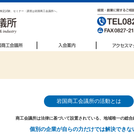
検定試験、セミナー・講習は岩国商工会議所へ。
岩国商工会議所の活動とは
商工会議所は法律に基づいて設置されている、地域唯一の総合
個別の企業が自らの力だけでは解決できな