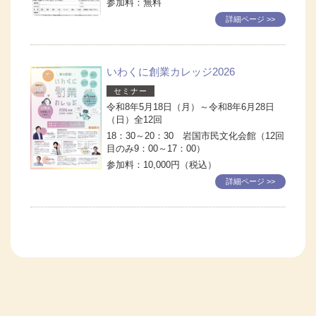
参加料：無料
詳細ページ >>
いわくに創業カレッジ2026
セミナー
令和8年5月18日（月）～令和8年6月28日
（日）全12回
18：30～20：30 岩国市民文化会館（12回
目のみ9：00～17：00）
参加料：10,000円（税込）
詳細ページ >>