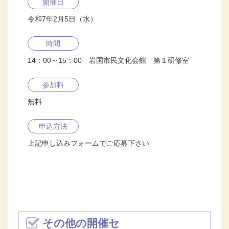
開催日
令和7年2月5日（水）
時間
14：00～15：00 岩国市民文化会館 第１研修室
参加料
無料
申込方法
上記申し込みフォームでご応募下さい
その他の開催セ