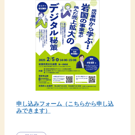
申し込みフォーム（こちらから申し込
みできます）