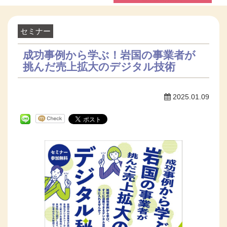
セミナー
成功事例から学ぶ！岩国の事業者が
挑んだ売上拡大のデジタル技術
2025.01.09