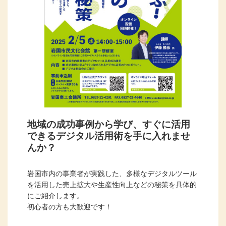
地域の成功事例から学び、すぐに活用
できるデジタル活用術を手に入れませ
んか？
岩国市内の事業者が実践した、多様なデジタルツール
を活用した売上拡大や生産性向上などの秘策を具体的
にご紹介します。
初心者の方も大歓迎です！