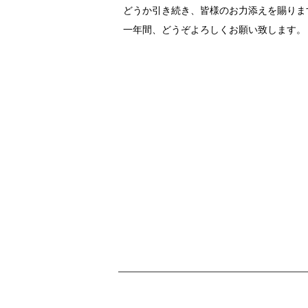
どうか引き続き、皆様のお力添えを賜りま
一年間、どうぞよろしくお願い致します。