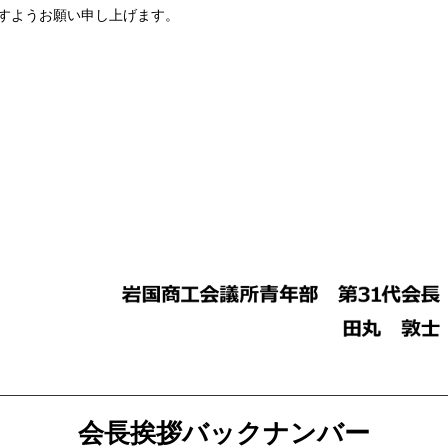
すようお願い申し上げます。
会長挨拶バックナンバー