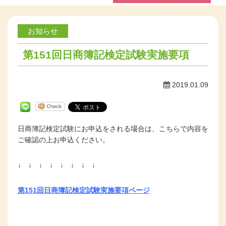
お知らせ
第151回日商簿記検定試験実施要項
2019.01.09
日商簿記検定試験にお申込をされる場合は、こちらで内容を
ご確認の上お申込ください。
↓ ↓ ↓ ↓ ↓ ↓ ↓ ↓
第151回日商簿記検定試験実施要項ページ