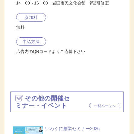
14：00～16：00 岩国市民文化会館 第2研修室
参加料
無料
申込方法
広告内のQRコードよりご応募下さい
その他の開催セ
ミナー・イベント
一覧ページへ
いわくに創業セミナー2026