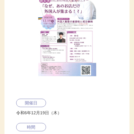
開催日
令和6年12月19日（木）
時間