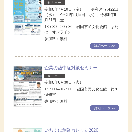
セミナー
令和8年7月10日（金） 、令和8年7月22日
（水）、令和8年8月5日（水）、令和8年8
月21日（金）
18：30～20：30 岩国市民文化会館 また
は オンライン
参加料：無料
詳細ページ >>
企業の熱中症対策セミナー
セミナー
令和8年6月30日（火）
14：00～16：00 岩国市民文化会館 第１
研修室
参加料：無料
詳細ページ >>
いわくに創業カレッジ2026