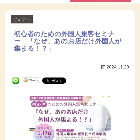
セミナー
初心者のための外国人集客セミナ
ー 「なぜ、あのお店だけ外国人が
集まる！？」
2024.11.29