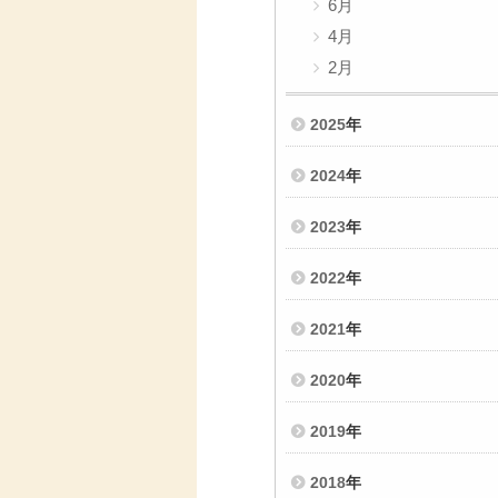
6月
4月
2月
2025
年
2024
年
2023
年
2022
年
2021
年
2020
年
2019
年
2018
年