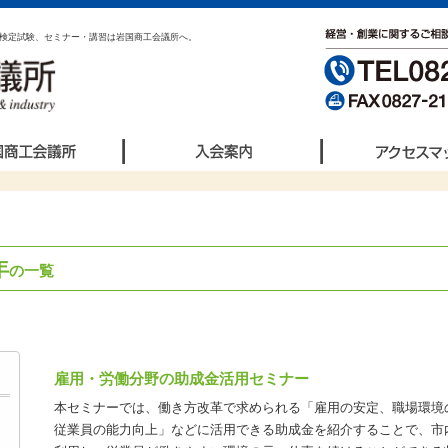
検定試験、セミナー・講習は岩国商工会議所へ。
年
の一覧
雇用・労働分野の助成金活用セミナー
本セミナーでは、働き方改革で求められる「雇用の安定、職場環境
従業員の能力向上」などに活用できる助成金を紹介することで、市