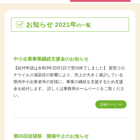
お知らせ 2021年
の一覧
中小企業事業継続支援金のお知らせ
【給付申請は令和3年10月1日で受付終了しました】 新型コロ
ナウイルス感染症の影響により、売上が大きく減少している
県内中小企業者等の皆様に、事業の継続を支援するため支援
金を給付します。 詳しくは事務局ホームページをご覧くださ
い。
詳細ページ >>
第65回岩国祭 開催中止のお知らせ