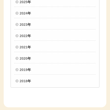
2025
年
2024
年
2023
年
2022
年
2021
年
2020
年
2019
年
2018
年