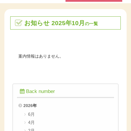
お知らせ 2025年10月
の一覧
案内情報はありません。
Back number
2026
年
6月
4月
2月