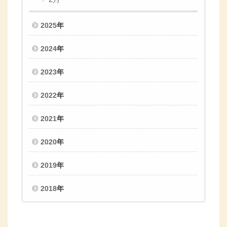
2025
年
2024
年
2023
年
2022
年
2021
年
2020
年
2019
年
2018
年